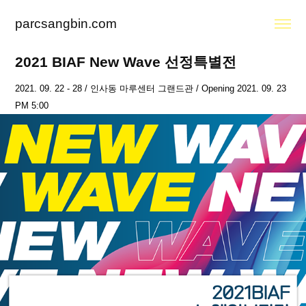
parcsangbin.com
2021 BIAF New Wave 선정특별전
2021. 09. 22 - 28 / 인사동 마루센터 그랜드관 / Opening 2021. 09. 23
PM 5:00